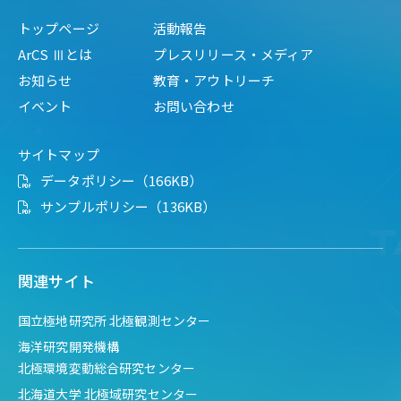
トップページ
活動報告
ArCS Ⅲとは
プレスリリース・メディア
お知らせ
教育・アウトリーチ
イベント
お問い合わせ
サイトマップ
データポリシー（166KB）
サンプルポリシー（136KB）
関連サイト
国立極地研究所 北極観測センター
海洋研究開発機構
北極環境変動総合研究センター
北海道大学 北極域研究センター