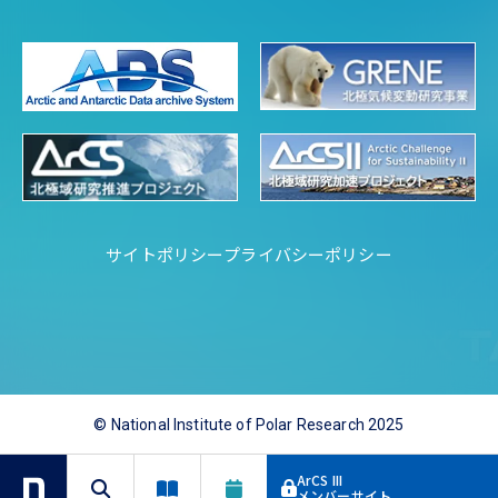
サイトポリシー
プライバシーポリシー
© National Institute of Polar Research 2025
ArCS III
メンバーサイト