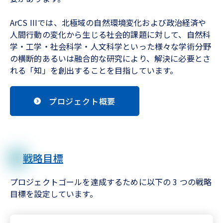
ArCS IIIでは、北極域の自然環境変化および政治経済や
人間行動の変化から生じる社会的課題に対して、自然科
学・工学・社会科学・人文科学といった様々な学術分野
の横断的あるいは融合的な研究により、解決に必要とさ
れる「知」を創出することを目指しています。
プロジェクト概要
戦略目標
プロジェクトゴールを達成するために以下の 3 つの戦略
目標を設定しています。