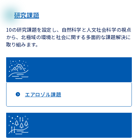
研究課題
10の研究課題を設定し、自然科学と人文社会科学の視点
から、北極域の環境と社会に関する多面的な課題解決に
取り組みます。
エアロゾル課題