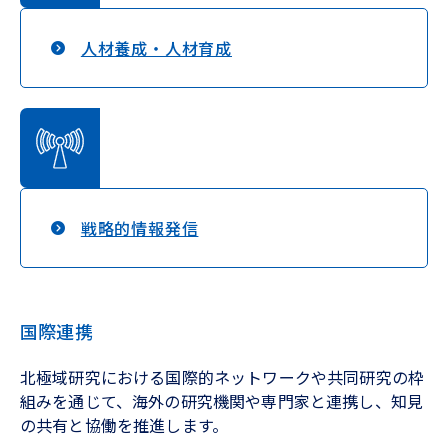
人材養成・人材育成
戦略的情報発信
国際連携
北極域研究における国際的ネットワークや共同研究の枠
組みを通じて、海外の研究機関や専門家と連携し、知見
の共有と協働を推進します。