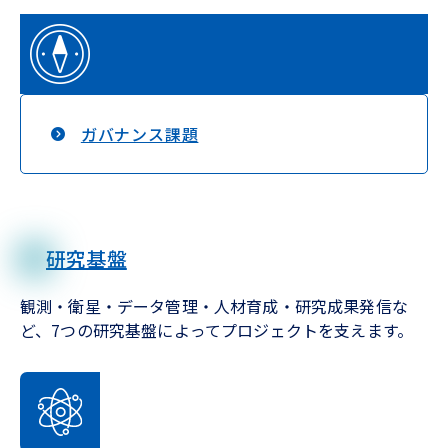
ガバナンス課題
研究基盤
観測・衛星・データ管理・人材育成・研究成果発信な
ど、7つの研究基盤によってプロジェクトを支えます。