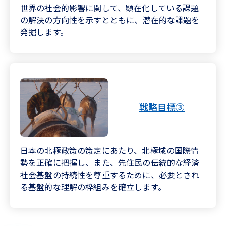
世界の社会的影響に関して、顕在化している課題
の解決の方向性を示すとともに、潜在的な課題を
発掘します。
戦略目標③
日本の北極政策の策定にあたり、北極域の国際情
勢を正確に把握し、また、先住民の伝統的な経済
社会基盤の持続性を尊重するために、必要とされ
る基盤的な理解の枠組みを確立します。