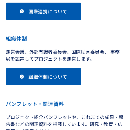
国際連携について
組織体制
運営会議、外部有識者委員会、国際助言委員会、 事務
局を設置してプロジェクトを運営します。
組織体制について
パンフレット・関連資料
プロジェクト紹介パンフレットや、これまでの成果・報
告書などの関連資料を掲載しています。研究・教育・広