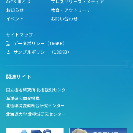
ArCS Ⅲとは
プレスリリース・メディア
お知らせ
教育・アウトリーチ
イベント
お問い合わせ
サイトマップ
データポリシー（166KB）
サンプルポリシー（136KB）
関連サイト
国立極地研究所 北極観測センター
海洋研究開発機構
北極環境変動総合研究センター
北海道大学 北極域研究センター