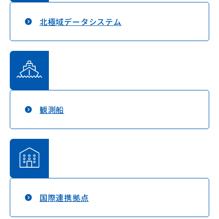
北極域データシステム
観測船
国際連携拠点