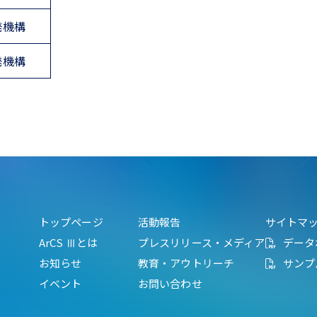
発機構
発機構
トップページ
活動報告
サイトマ
ArCS Ⅲとは
プレスリリース・メディア
データ
お知らせ
教育・アウトリーチ
サンプ
イベント
お問い合わせ