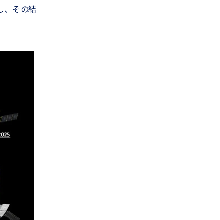
し、その結