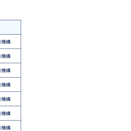
発機構
発機構
発機構
発機構
発機構
発機構
発機構