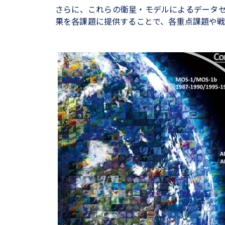
さらに、これらの衛星・モデルによるデータ
果を各課題に提供することで、各重点課題や戦