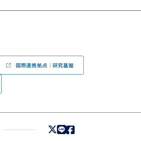
国際連携拠点│研究基盤