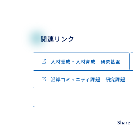
関連リンク
人材養成・人材育成│研究基盤
沿岸コミュニティ課題│研究課題
Share