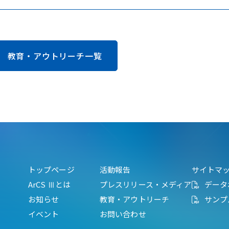
教育・アウトリーチ一覧
トップページ
活動報告
サイトマ
ArCS Ⅲとは
プレスリリース・メディア
データ
お知らせ
教育・アウトリーチ
サンプ
イベント
お問い合わせ