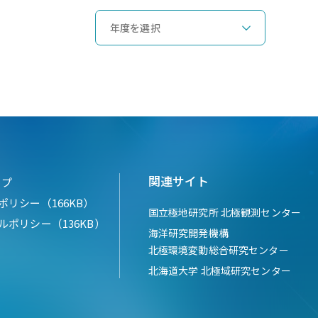
関連サイト
ップ
ポリシー（166KB）
国立極地研究所 北極観測センター
ルポリシー（136KB）
海洋研究開発機構
北極環境変動総合研究センター
北海道大学 北極域研究センター