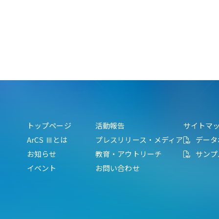
トップページ
活動報告
サイトマ
ArCS Ⅲとは
プレスリリース・メディア
データ
お知らせ
教育・アウトリーチ
サンプ
イベント
お問い合わせ