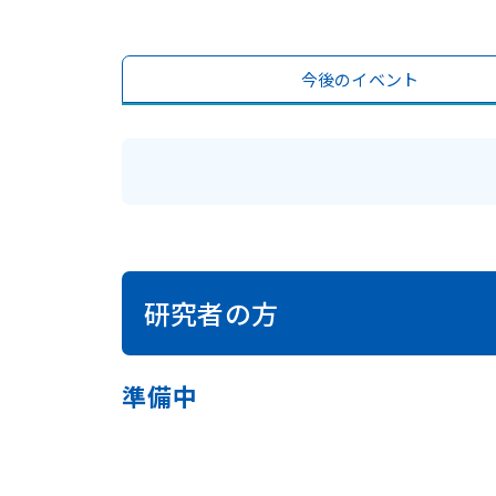
今後のイベント
研究者の方
準備中