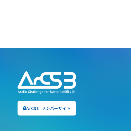
ArCS III メンバーサイト