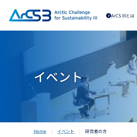
ArCS IIIとは
イベント
Home
イベント
研究者の方