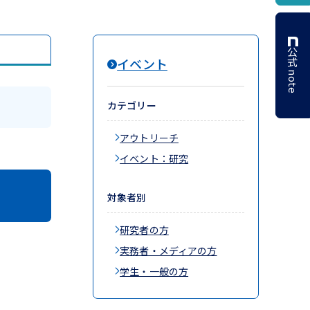
公式 note
イベント
カテゴリー
アウトリーチ
イベント：研究
対象者別
研究者の方
実務者・メディアの方
学生・一般の方