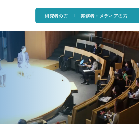
研究者の方
実務者・メディアの方