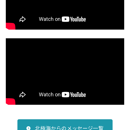
北極海からのメッセージ一覧