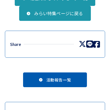
みらい特集ページに戻る
Share
活動報告一覧