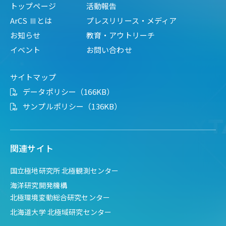
トップページ
活動報告
ArCS Ⅲとは
プレスリリース・メディア
お知らせ
教育・アウトリーチ
イベント
お問い合わせ
サイトマップ
データポリシー（166KB）
サンプルポリシー（136KB）
関連サイト
国立極地研究所 北極観測センター
海洋研究開発機構
北極環境変動総合研究センター
北海道大学 北極域研究センター