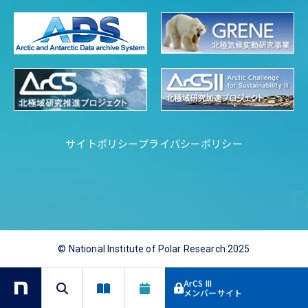
サイトポリシー
プライバシーポリシー
© National Institute of Polar Research 2025
ArCS III
メンバーサイト