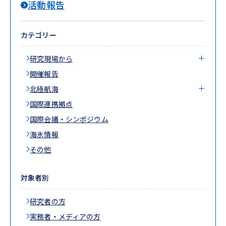
活動報告
カテゴリー
研究現場から
開催報告
北極航海
国際連携拠点
国際会議・シンポジウム
海氷情報
その他
対象者別
研究者の方
実務者・メディアの方