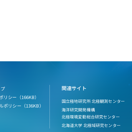
関連サイト
ップ
ポリシー（166KB）
国立極地研究所 北極観測センター
ルポリシー（136KB）
海洋研究開発機構
北極環境変動総合研究センター
北海道大学 北極域研究センター