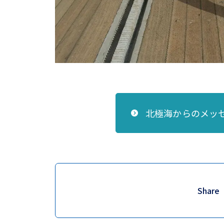
北極海からのメッ
Share