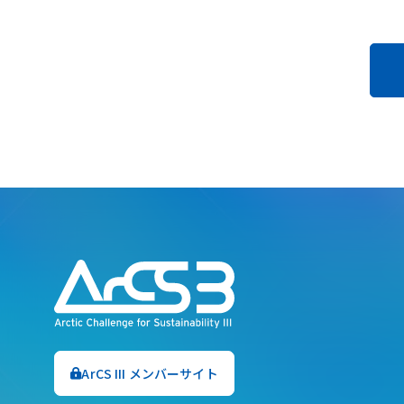
ArCS III メンバーサイト