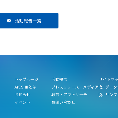
活動報告一覧
トップページ
活動報告
サイトマ
ArCS Ⅲとは
プレスリリース・メディア
データ
お知らせ
教育・アウトリーチ
サンプ
イベント
お問い合わせ