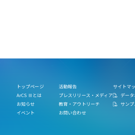
トップページ
活動報告
サイトマ
ArCS Ⅲとは
プレスリリース・メディア
データ
お知らせ
教育・アウトリーチ
サンプ
イベント
お問い合わせ