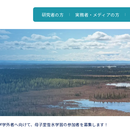
研究者の方
実務者・メディアの方
学学外者へ向けて、母子里雪氷学習の参加者を募集します！