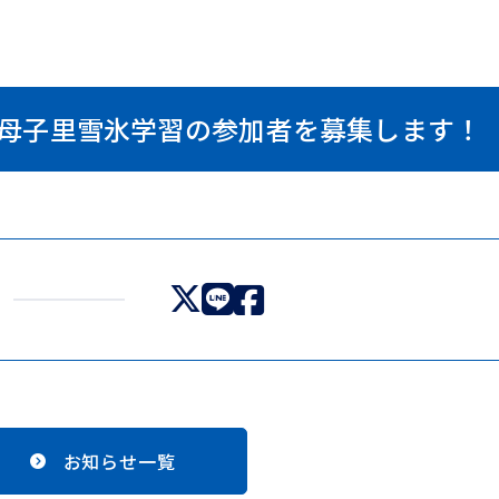
母子里雪氷学習の参加者を募集します！
お知らせ一覧