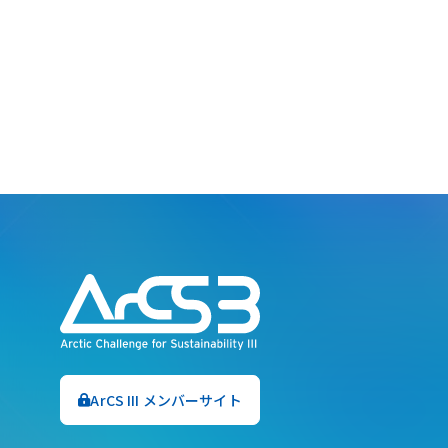
ArCS III メンバーサイト