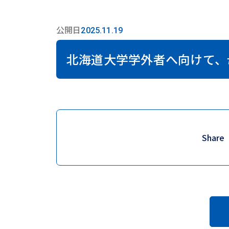
公開日
2025.11.19
北海道大学学外者へ向けて、
Share