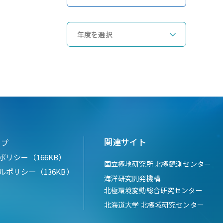
関連サイト
ップ
ポリシー（166KB）
国立極地研究所 北極観測センター
ルポリシー（136KB）
海洋研究開発機構
北極環境変動総合研究センター
北海道大学 北極域研究センター